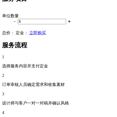
单位数量
－
＋
总价：
定金：
立即购买
服务流程
1
选择服务内容并支付定金
2
订单审核人员确定需求和收集素材
3
设计师与客户一对一对稿并确认风格
4