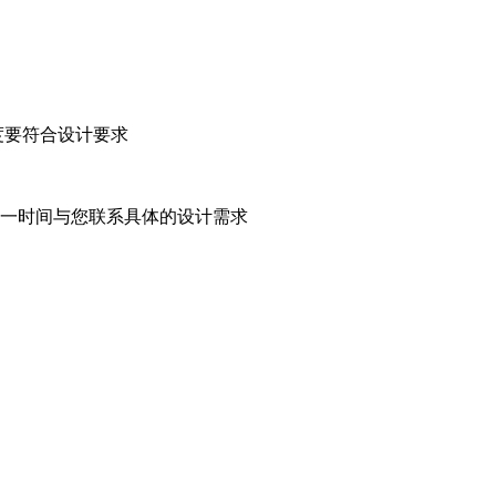
度要符合设计要求
第一时间与您联系具体的设计需求