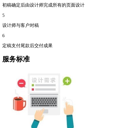
初稿确定后由设计师完成所有的页面设计
5
设计师与客户对稿
6
定稿支付尾款后交付成果
服务标准