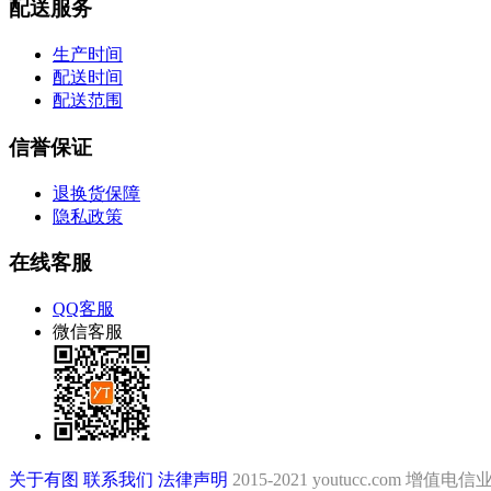
配送服务
生产时间
配送时间
配送范围
信誉保证
退换货保障
隐私政策
在线客服
QQ客服
微信客服
关于有图
联系我们
法律声明
2015-2021 youtucc.com
增值电信业务