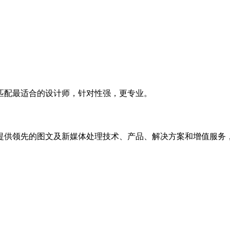
匹配最适合的设计师，针对性强，更专业。
提供领先的图文及新媒体处理技术、产品、解决方案和增值服务