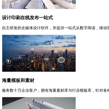
设计印刷在线发布一站式
自主研发的全媒体设计软件，并提供一站式从数字阅读，移动
海量模板和素材
服务数十万企业客户，拥有海量素材库与行业模板库，针对各