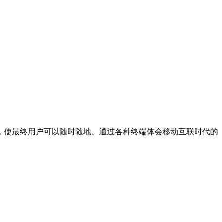
，使最终用户可以随时随地、通过各种终端体会移动互联时代的