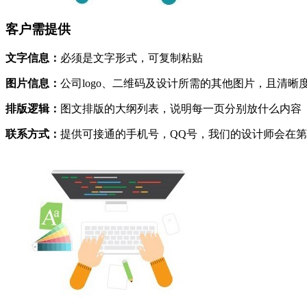
客户需提供
文字信息：
必须是文字形式，可复制粘贴
图片信息：
公司logo、二维码及设计所需的其他图片，且清晰
排版逻辑：
图文排版的大纲列表，说明每一页分别放什么内容
联系方式：
提供可接通的手机号，QQ号，我们的设计师会在