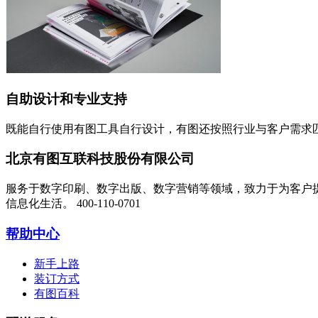
自助设计和专业支持
既能自行使用有图工具自行设计，有图还按照行业与客户需求
北京有图互联科技股份有限公司
服务于数字印刷、数字出版、数字营销等领域，致力于为客户
信息化生活。
400-110-0701
帮助中心
新手上路
装订方式
有图百科