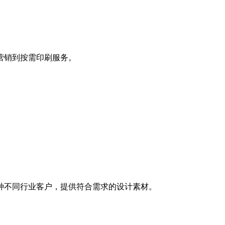
营销到按需印刷服务。
种不同行业客户，提供符合需求的设计素材。