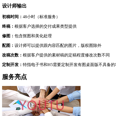
设计师输出
初稿时间：
48小时（标准服务）
终稿：
根据客户选择的交付成果类型提供
修图：
包含抠图和美化处理
配图：
设计师可以提供跟内容匹配的图片，版权图除外
改稿次数：
根据客户提供的素材稿的定稿程度修改次数不同
定制开发：
特指电子书和H5需要定制开发有图桌面版不具备的
服务亮点