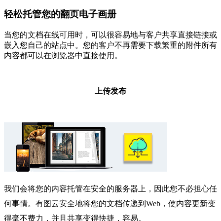
轻松托管您的翻页电子画册
当您的文档在线可用时，可以很容易地与客户共享直接链接或
嵌入您自己的站点中。您的客户不再需要下载繁重的附件所有
内容都可以在浏览器中直接使用。
上传发布
我们会将您的内容托管在安全的服务器上，因此您不必担心任
何事情。有图云安全地将您的文档传递到Web，使内容更新变
得毫不费力，并且共享变得快捷，容易。