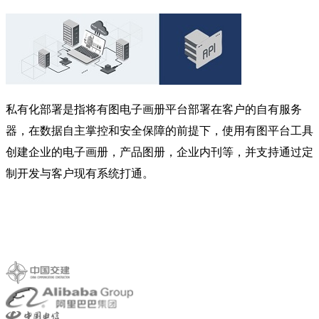
私有化部署是指将有图电子画册平台部署在客户的自有服务
器，在数据自主掌控和安全保障的前提下，使用有图平台工具
创建企业的电子画册，产品图册，企业内刊等，并支持通过定
制开发与客户现有系统打通。