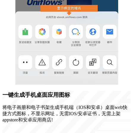
一键生成手机桌面应用图标
将电子画册和电子书架生成手机端（IOS和安卓）桌面web快
捷方式图标，不显示网址，无需IOS/安卓证书，无需上架
appstore和安卓应用商店!