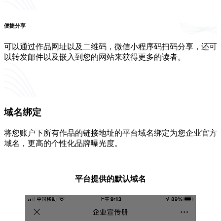
便捷分享
可以通过作品网址以及二维码，微信小程序码扫码分享，还可
以转发邮件以及嵌入到您的网站来获得更多的读者。
域名绑定
将您账户下所有作品的链接地址的平台域名绑定为您企业官方
域名，更高的个性化品牌曝光度。
平台提供的默认域名