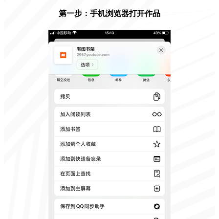
第一步：手机浏览器打开作品