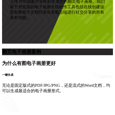
上传 PDF或图片等即刻生成您的翻页电子画册。我们
基于浏览器的电子画册在线制作工具包括在线创建设
置和将电子文档托管在有图云端进行社交分享的所有
基本功能。
翻页电子画册案例
为什么有图电子画册更好
一键生成
无论是固定版式的PDF/JPG/PNG，还是流式的Word文档，均
可以生成最适合的电子画册形式。