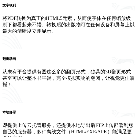
文字锐利
将PDF转换为真正的HTML5元素，从而使字体在任何缩放级
别下都看起来不错。转换后的出版物可在任何设备和屏幕上以
最大的清晰度立即显示。
翻页动画
从未有平台提供有图这么多的翻页形式，独具的3D翻页形式
甚至可以让整本书平躺，完全模拟实物的翻阅，让视觉更佳震
撼！
本地部署
即提供上传云托管服务，还提供本地导出后FTP上传部署到您
自己的服务器，多种离线文件（HTML/EXE/APK）能满足更