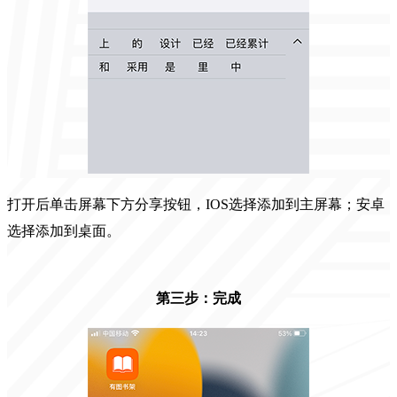
打开后单击屏幕下方分享按钮，IOS选择添加到主屏幕；安卓
选择添加到桌面。
第三步：完成