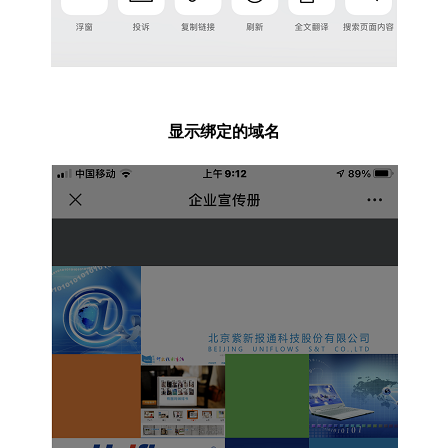
显示绑定的域名