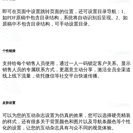
即可在页面中设置跳转页面的位置，还可设置目录导航：1、
如PDF原稿中包含目录结构，系统将自动识别后呈现。2、如
原稿中不包含目录结构，可手动设置目录。
个性链接
支持给每个销售人员使用，通过一人一码锁定客户关系。显示
销售人员的专属联系方式，更愿意主动分享，激活全员全渠道
线上线下流量，依托微信等社交平台快速传播。
皮肤设置
可以为您的互动杂志设置为仿真的效果，您可以选择硬壳精装
的样式，还有很多关于背景颜色和图片以及导航条颜色等个性
化的设置，让您的互动杂志具有与众不同的视觉体验。