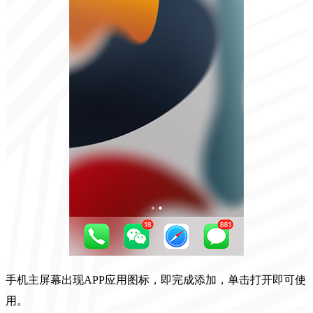
手机主屏幕出现APP应用图标，即完成添加，单击打开即可使
用。