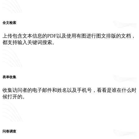
全文检索
上传包含文本信息的PDF以及使用有图进行图文排版的文档，
都支持输入关键词搜索。
表单收集
收集访问者的电子邮件和姓名以及手机号，看看是谁在什么时
候打开的。
问卷调查