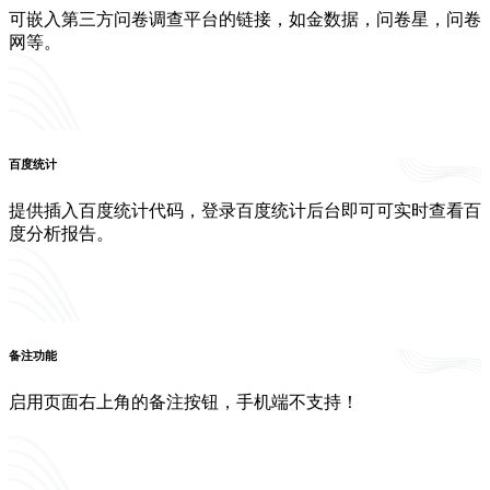
可嵌入第三方问卷调查平台的链接，如金数据，问卷星，问卷
网等。
百度统计
提供插入百度统计代码，登录百度统计后台即可可实时查看百
度分析报告。
备注功能
启用页面右上角的备注按钮，手机端不支持！