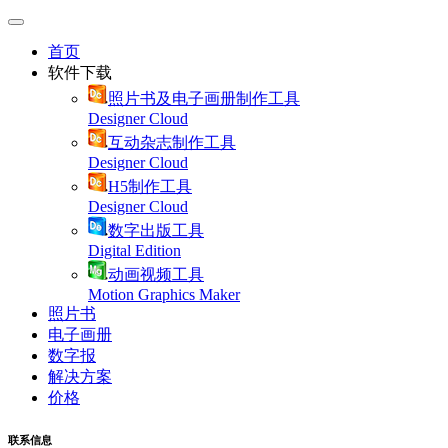
首页
软件下载
照片书及电子画册制作工具
Designer Cloud
互动杂志制作工具
Designer Cloud
H5制作工具
Designer Cloud
数字出版工具
Digital Edition
动画视频工具
Motion Graphics Maker
照片书
电子画册
数字报
解决方案
价格
联系信息