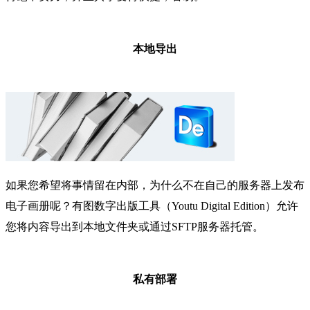
本地导出
如果您希望将事情留在内部，为什么不在自己的服务器上发布
电子画册呢？有图数字出版工具（Youtu Digital Edition）允许
您将内容导出到本地文件夹或通过SFTP服务器托管。
私有部署