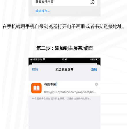
在手机端用手机自带浏览器打开电子画册或者书架链接地址。
第二步：添加到主屏幕/桌面