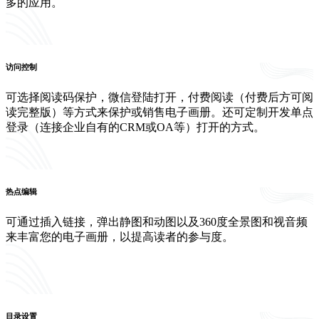
多的应用。
访问控制
可选择阅读码保护，微信登陆打开，付费阅读（付费后方可阅
读完整版）等方式来保护或销售电子画册。还可定制开发单点
登录（连接企业自有的CRM或OA等）打开的方式。
热点编辑
可通过插入链接，弹出静图和动图以及360度全景图和视音频
来丰富您的电子画册，以提高读者的参与度。
目录设置